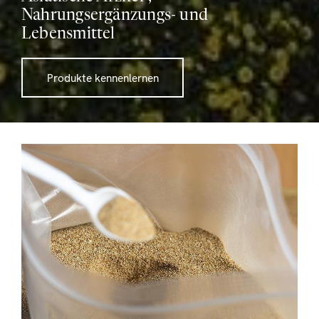
Nahrungsergänzungs- und
Lebensmittel
Produkte kennenlernen