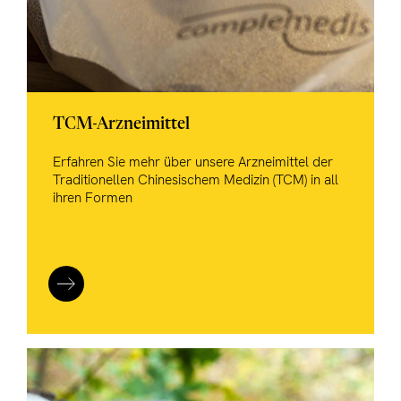
TCM-Arzneimittel
Erfahren Sie mehr über unsere Arzneimittel der
Traditionellen Chinesischem Medizin (TCM) in all
ihren Formen