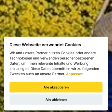
Diese Webseite verwendet Cookies
Wir und unsere Partner nutzen Cookies oder andere
Technologien und verwenden personenbezogenen
Daten, um Ihnen relevante Inhalte und Werbung
anzuzeigen. Diese Daten übermitteln wir zu folgenden
Zwecken auch an unsere Partner.
Anpassen
Alle akzeptieren
Alle ablehnen