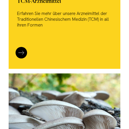
TCM-Arzneimittel
Erfahren Sie mehr über unsere Arzneimittel der
Traditionellen Chinesischem Medizin (TCM) in all
ihren Formen