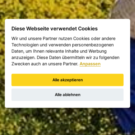
Diese Webseite verwendet Cookies
Wir und unsere Partner nutzen Cookies oder andere
Technologien und verwenden personenbezogenen
Daten, um Ihnen relevante Inhalte und Werbung
anzuzeigen. Diese Daten übermitteln wir zu folgenden
Zwecken auch an unsere Partner.
Anpassen
Alle akzeptieren
Alle ablehnen