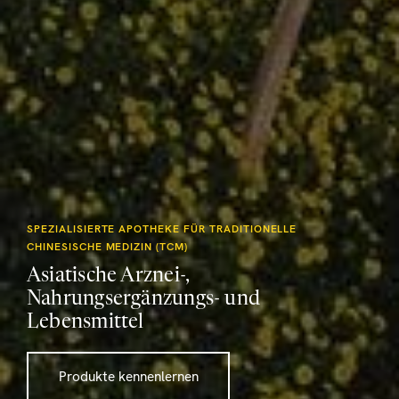
SPEZIALISIERTE APOTHEKE FÜR TRADITIONELLE
CHINESISCHE MEDIZIN (TCM)
Asiatische Arznei-,
Nahrungsergänzungs- und
Lebensmittel
Produkte kennenlernen