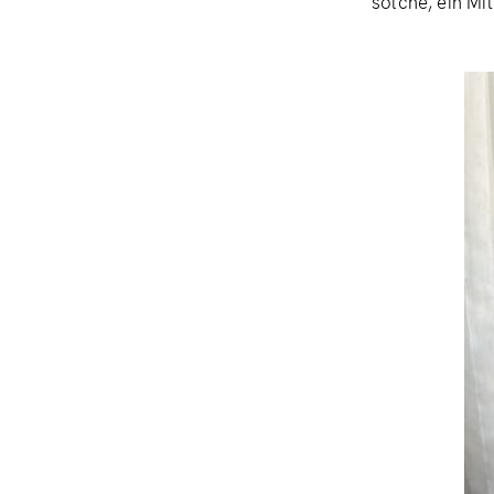
solche, ein Mi