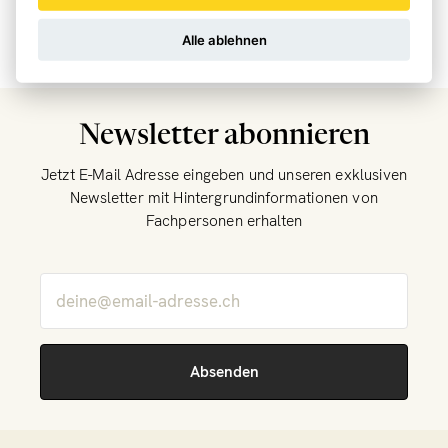
Sie befinden sich hier:
Alle ablehnen
Home
Fachbereich
Compleducation E-Learning
Newsletter abonnieren
Jetzt E-Mail Adresse eingeben und unseren exklusiven
Newsletter mit Hintergrundinformationen von
Fachpersonen erhalten