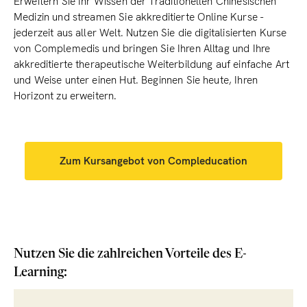
Erweitern Sie Ihr Wissen der Traditionellen Chinesischen
Medizin und streamen Sie akkreditierte Online Kurse -
jederzeit aus aller Welt. Nutzen Sie die digitalisierten Kurse
von Complemedis und bringen Sie Ihren Alltag und Ihre
akkreditierte therapeutische Weiterbildung auf einfache Art
und Weise unter einen Hut. Beginnen Sie heute, Ihren
Horizont zu erweitern.
Zum Kursangebot von Compleducation
Nutzen Sie die zahlreichen Vorteile des E-
Learning: