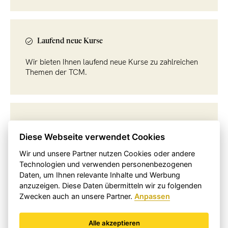
Laufend neue Kurse
Wir bieten Ihnen laufend neue Kurse zu zahlreichen
Themen der TCM.
Hochkarätige Dozenten
Diese Webseite verwendet Cookies
Lernen Sie von den Besten.
Wir und unsere Partner nutzen Cookies oder andere
Technologien und verwenden personenbezogenen
Daten, um Ihnen relevante Inhalte und Werbung
anzuzeigen. Diese Daten übermitteln wir zu folgenden
Zwecken auch an unsere Partner.
Anpassen
Alle akzeptieren