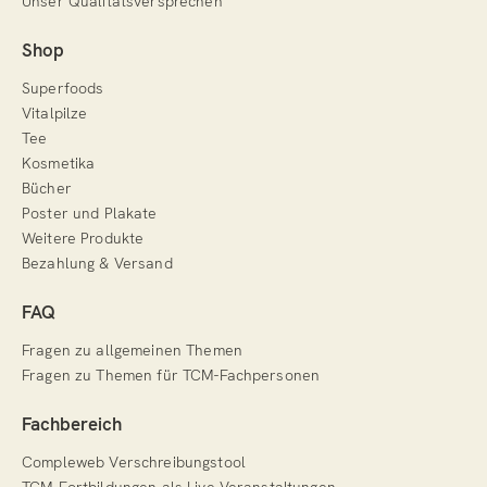
Unser Qualitätsversprechen
Shop
Superfoods
Vitalpilze
Tee
Kosmetika
Bücher
Poster und Plakate
Weitere Produkte
Bezahlung & Versand
FAQ
Fragen zu allgemeinen Themen
Fragen zu Themen für TCM-Fachpersonen
Fachbereich
Compleweb Verschreibungstool