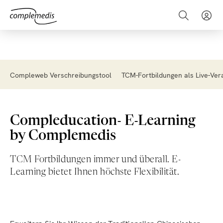
Compleweb Verschreibungstool
TCM-Fortbildungen als Live-Ver
Compleducation- E-Learning
by Complemedis
TCM Fortbildungen immer und überall. E-
Learning bietet Ihnen höchste Flexibilität.