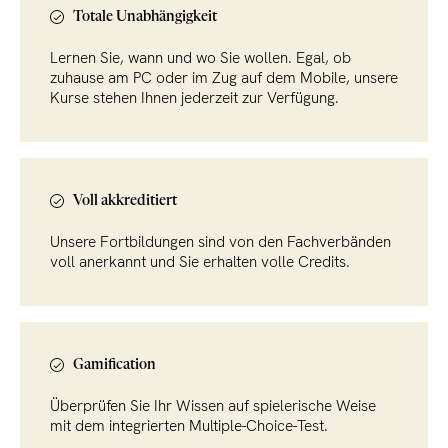
Totale Unabhängigkeit
Lernen Sie, wann und wo Sie wollen. Egal, ob
zuhause am PC oder im Zug auf dem Mobile, unsere
Kurse stehen Ihnen jederzeit zur Verfügung.
Voll akkreditiert
Unsere Fortbildungen sind von den Fachverbänden
voll anerkannt und Sie erhalten volle Credits.
Gamification
Überprüfen Sie Ihr Wissen auf spielerische Weise
mit dem integrierten Multiple-Choice-Test.