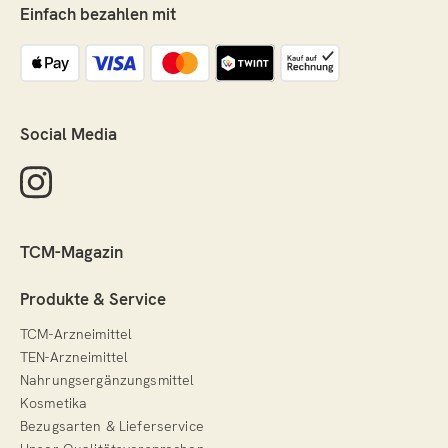
Einfach bezahlen mit
Social Media
TCM-Magazin
Produkte & Service
TCM-Arzneimittel
TEN-Arzneimittel
Nahrungsergänzungsmittel
Kosmetika
Bezugsarten & Lieferservice