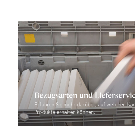
Bezugsarten und Lieferservi
Erfahren Sie mehr darüber, auf welchen Kan
Produkte erhalten können.