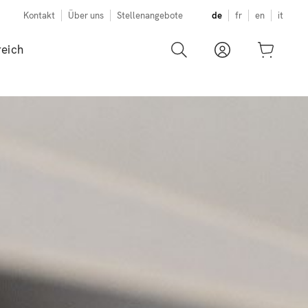
Kontakt
Über uns
Stellenangebote
de
fr
en
it
eich