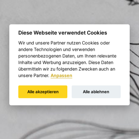
Diese Webseite verwendet Cookies
Wir und unsere Partner nutzen Cookies oder
andere Technologien und verwenden
personenbezogenen Daten, um Ihnen relevante
Inhalte und Werbung anzuzeigen. Diese Daten
übermitteln wir zu folgenden Zwecken auch an
unsere Partner.
Anpassen
Alle akzeptieren
Alle ablehnen