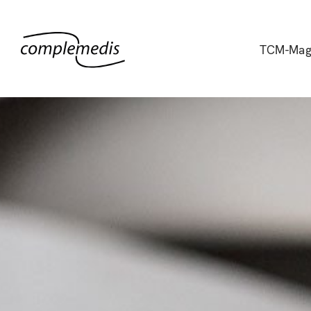
TCM-Mag