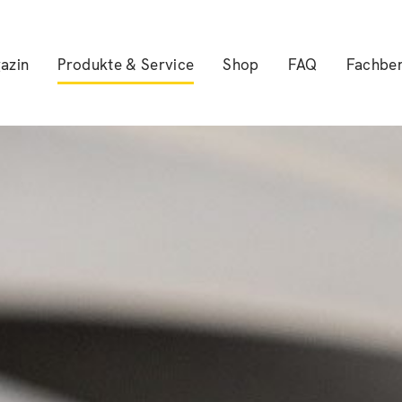
azin
Produkte & Service
Shop
FAQ
Fachber