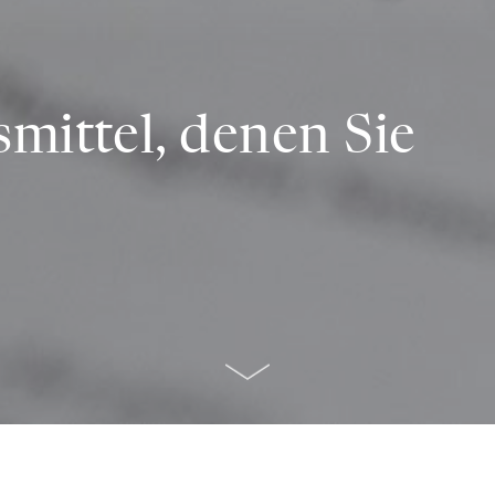
mittel, denen Sie