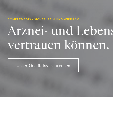
COMPLEMEDIS - SICHER, REIN UND WIRKSAM
Arznei- und Lebens
vertrauen können.
Unser Qualitätsversprechen