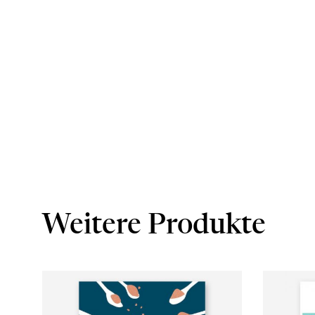
Weitere Produkte