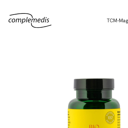
TCM-Mag