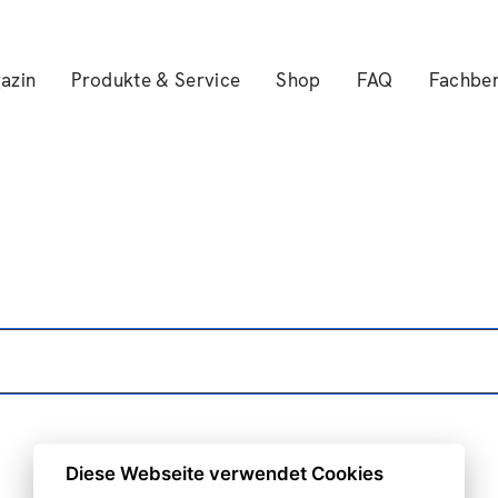
azin
Produkte & Service
Shop
FAQ
Fachber
Diese Webseite verwendet Cookies