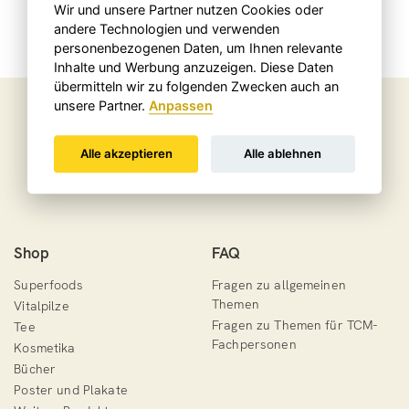
Wir und unsere Partner nutzen Cookies oder
andere Technologien und verwenden
personenbezogenen Daten, um Ihnen relevante
Inhalte und Werbung anzuzeigen. Diese Daten
übermitteln wir zu folgenden Zwecken auch an
unsere Partner.
Anpassen
Social Media
Alle akzeptieren
Alle ablehnen
Shop
FAQ
Superfoods
Fragen zu allgemeinen
Themen
Vitalpilze
Fragen zu Themen für TCM-
Tee
Fachpersonen
Kosmetika
Bücher
Poster und Plakate