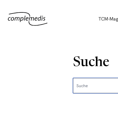
TCM-Mag
Suche