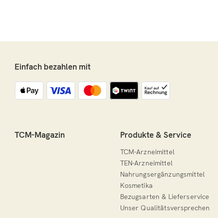
Einfach bezahlen mit
TCM-Magazin
Produkte & Service
TCM-Arzneimittel
TEN-Arzneimittel
Nahrungsergänzungsmittel
Kosmetika
Bezugsarten & Lieferservice
Unser Qualitätsversprechen