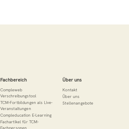
Fachbereich
Über uns
Compleweb
Kontakt
Verschreibungstool
Über uns
TCM-Fortbildungen als Live-
Stellenangebote
Veranstaltungen
Compleducation E-Learning
Fachartikel für TCM-
Fachpersonen