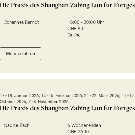
Die Praxis des Shanghan Zabing Lun für Fortges
Johannes Bernot
18:00 - 20:00 Uhr
CHF 80.-
Online
Mehr erfahren
17.–18. Januar 2026, 14.–15. Februar 2026, 21.–22. März 2026, 11.–12. 
Oktober 2026, 7.–8. November 2026
Die Praxis des Shanghan Zabing Lun für Fortges
Nadine Zäch
6 Wochenenden
CHF 2600.–