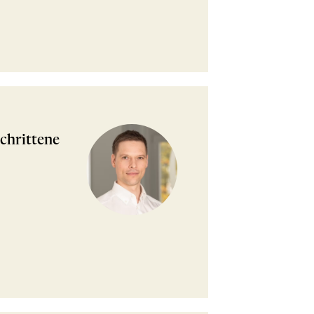
chrittene