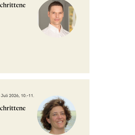
chrittene
Juli 2026, 10.–11.
chrittene