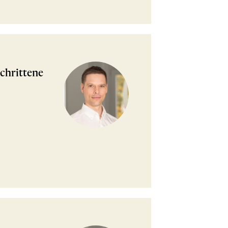
chrittene