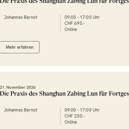
Die Praxis des Shanghan Zabing Lun für Fortges
Johannes Bernot
09:00 - 17:00 Uhr
CHF 690.-
Online
Mehr erfahren
21. November 2026
Die Praxis des Shanghan Zabing Lun für Fortges
Johannes Bernot
09:00 - 17:00 Uhr
CHF 230.-
Online