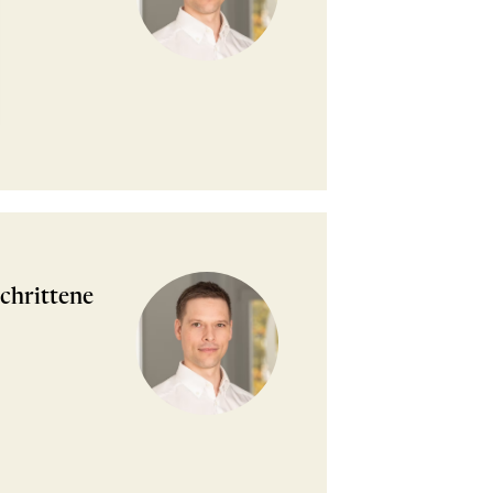
chrittene