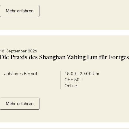
Mehr erfahren
16. September 2026
Die Praxis des Shanghan Zabing Lun für Fortges
Johannes Bernot
18:00 - 20:00 Uhr
CHF 80.-
Online
Mehr erfahren