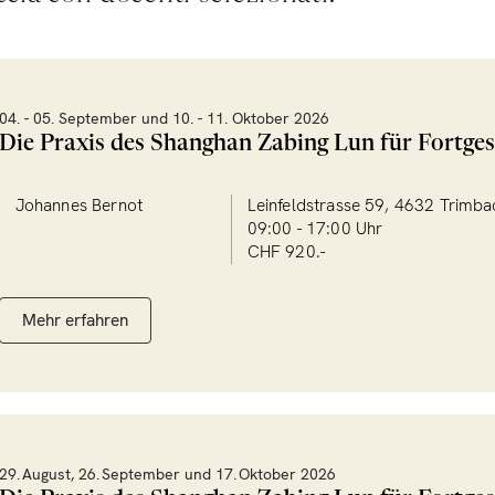
04. - 05. September und 10. - 11. Oktober 2026
Die Praxis des Shanghan Zabing Lun für Fortges
Johannes Bernot
Leinfeldstrasse 59, 4632 Trimba
09:00 - 17:00 Uhr
CHF 920.-
Mehr erfahren
29. August, 26. September und 17. Oktober 2026