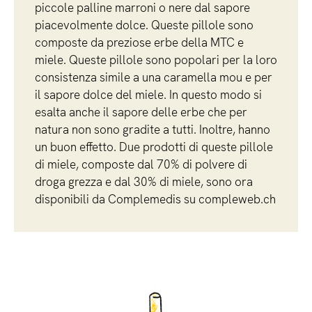
piccole palline marroni o nere dal sapore
piacevolmente dolce. Queste pillole sono
composte da preziose erbe della MTC e
miele. Queste pillole sono popolari per la loro
consistenza simile a una caramella mou e per
il sapore dolce del miele. In questo modo si
esalta anche il sapore delle erbe che per
natura non sono gradite a tutti. Inoltre, hanno
un buon effetto. Due prodotti di queste pillole
di miele, composte dal 70% di polvere di
droga grezza e dal 30% di miele, sono ora
disponibili da Complemedis su compleweb.ch