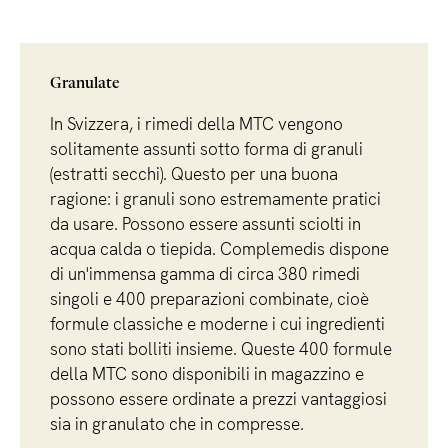
Granulate
In Svizzera, i rimedi della MTC vengono
solitamente assunti sotto forma di granuli
(estratti secchi). Questo per una buona
ragione: i granuli sono estremamente pratici
da usare. Possono essere assunti sciolti in
acqua calda o tiepida. Complemedis dispone
di un'immensa gamma di circa 380 rimedi
singoli e 400 preparazioni combinate, cioè
formule classiche e moderne i cui ingredienti
sono stati bolliti insieme. Queste 400 formule
della MTC sono disponibili in magazzino e
possono essere ordinate a prezzi vantaggiosi
sia in granulato che in compresse.