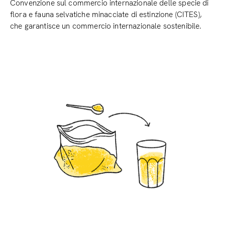
Convenzione sul commercio internazionale delle specie di
flora e fauna selvatiche minacciate di estinzione (CITES),
che garantisce un commercio internazionale sostenibile.