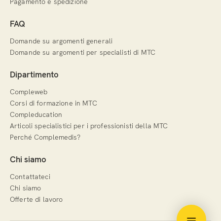
Pagamento e spedizione
FAQ
Domande su argomenti generali
Domande su argomenti per specialisti di MTC
Dipartimento
Compleweb
Corsi di formazione in MTC
Compleducation
Articoli specialistici per i professionisti della MTC
Perché Complemedis?
Chi siamo
Contattateci
Chi siamo
Offerte di lavoro