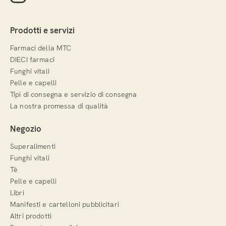
Prodotti e servizi
Farmaci della MTC
DIECI farmaci
Funghi vitali
Pelle e capelli
Tipi di consegna e servizio di consegna
La nostra promessa di qualità
Negozio
Superalimenti
Funghi vitali
Tè
Pelle e capelli
Libri
Manifesti e cartelloni pubblicitari
Altri prodotti