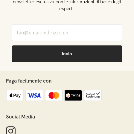
newsletter esclusiva con le informazioni di base degli
esperti.
Paga facilmente con
Social Media