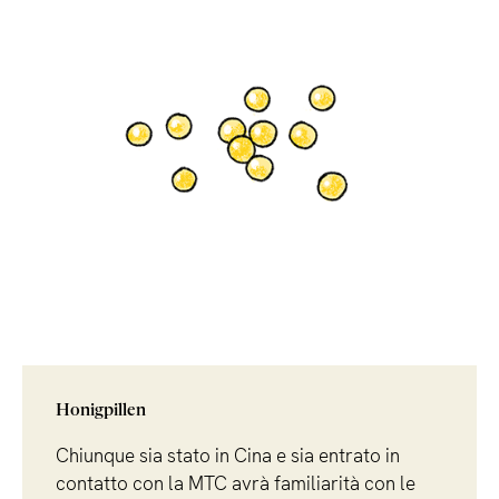
Honigpillen
Chiunque sia stato in Cina e sia entrato in
contatto con la MTC avrà familiarità con le