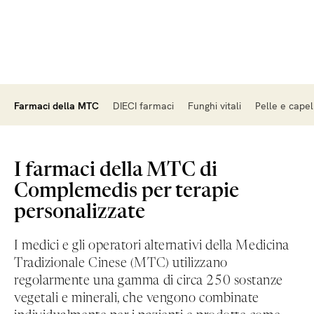
Farmaci della MTC
DIECI farmaci
Funghi vitali
Pelle e capell
I farmaci della MTC di
Complemedis per terapie
personalizzate
I medici e gli operatori alternativi della Medicina
Tradizionale Cinese (MTC) utilizzano
regolarmente una gamma di circa 250 sostanze
vegetali e minerali, che vengono combinate