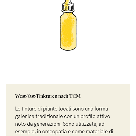
West/Ost-Tinkturen nach TCM
Le tinture di piante locali sono una forma
galenica tradizionale con un profilo attivo
noto da generazioni. Sono utilizzate, ad
esempio, in omeopatia e come materiale di