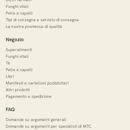
Funghi vitali
Pelle e capelli
Tipi di consegna e servizio di consegna
La nostra promessa di qualità
Negozio
Superalimenti
Funghi vitali
Tè
Pelle e capelli
Libri
Manifesti e cartelloni pubblicitari
Altri prodotti
Pagamento e spedizione
FAQ
Domande su argomenti generali
Domande su argomenti per specialisti di MTC