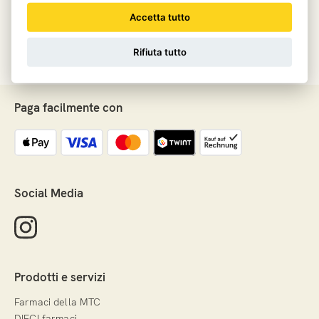
Accetta tutto
Rifiuta tutto
Paga facilmente con
Social Media
Prodotti e servizi
Farmaci della MTC
DIECI farmaci