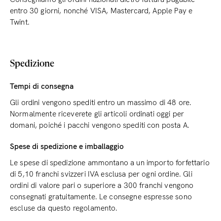
entro 30 giorni, nonché VISA, Mastercard, Apple Pay e
Twint.
Spedizione
Tempi di consegna
Gli ordini vengono spediti entro un massimo di 48 ore.
Normalmente riceverete gli articoli ordinati oggi per
domani, poiché i pacchi vengono spediti con posta A.
Spese di spedizione e imballaggio
Le spese di spedizione ammontano a un importo forfettario
di 5,10 franchi svizzeri IVA esclusa per ogni ordine. Gli
ordini di valore pari o superiore a 300 franchi vengono
consegnati gratuitamente. Le consegne espresse sono
escluse da questo regolamento.