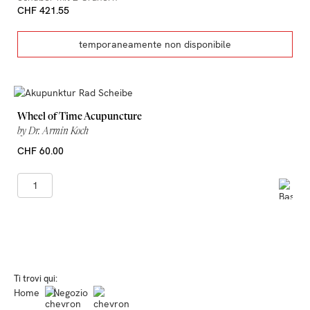
CHF 421.55
temporaneamente non disponibile
Wheel of Time Acupuncture
by Dr. Armin Koch
CHF 60.00
Ti trovi qui:
Home
Negozio