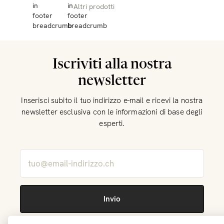
Altri prodotti
Iscriviti alla nostra
newsletter
Inserisci subito il tuo indirizzo e-mail e ricevi la nostra
newsletter esclusiva con le informazioni di base degli
esperti.