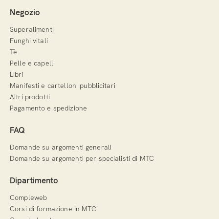
Negozio
Superalimenti
Funghi vitali
Tè
Pelle e capelli
Libri
Manifesti e cartelloni pubblicitari
Altri prodotti
Pagamento e spedizione
FAQ
Domande su argomenti generali
Domande su argomenti per specialisti di MTC
Dipartimento
Compleweb
Corsi di formazione in MTC