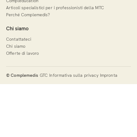
Compleducation
Articoli specialistici per i professionisti della MTC
Perché Complemedis?
Chi siamo
Contattateci
Chi siamo
Offerte di lavoro
© Complemedis
GTC
Informativa sulla privacy
Impronta