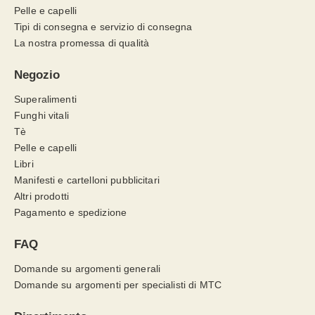
Pelle e capelli
Tipi di consegna e servizio di consegna
La nostra promessa di qualità
Negozio
Superalimenti
Funghi vitali
Tè
Pelle e capelli
Libri
Manifesti e cartelloni pubblicitari
Altri prodotti
Pagamento e spedizione
FAQ
Domande su argomenti generali
Domande su argomenti per specialisti di MTC