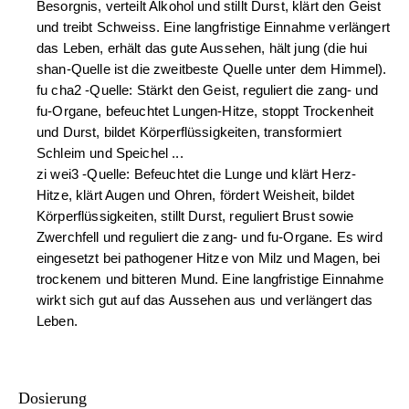
Besorgnis, verteilt Alkohol und stillt Durst, klärt den Geist
und treibt Schweiss. Eine langfristige Einnahme verlängert
das Leben, erhält das gute Aussehen, hält jung (die hui
shan-Quelle ist die zweitbeste Quelle unter dem Himmel).
fu cha2 -Quelle: Stärkt den Geist, reguliert die zang- und
fu-Organe, befeuchtet Lungen-Hitze, stoppt Trockenheit
und Durst, bildet Körperflüssigkeiten, transformiert
Schleim und Speichel ...
zi wei3 -Quelle: Befeuchtet die Lunge und klärt Herz-
Hitze, klärt Augen und Ohren, fördert Weisheit, bildet
Körperflüssigkeiten, stillt Durst, reguliert Brust sowie
Zwerchfell und reguliert die zang- und fu-Organe. Es wird
eingesetzt bei pathogener Hitze von Milz und Magen, bei
trockenem und bitteren Mund. Eine langfristige Einnahme
wirkt sich gut auf das Aussehen aus und verlängert das
Leben.
Dosierung