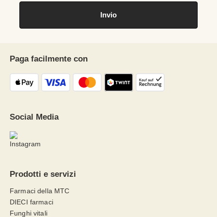
Paga facilmente con
Social Media
Prodotti e servizi
Farmaci della MTC
DIECI farmaci
Funghi vitali