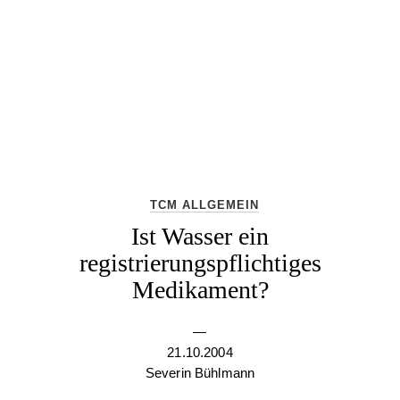
TCM ALLGEMEIN
Ist Wasser ein
registrierungspflichtiges
Medikament?
—
21.10.2004
Severin Bühlmann