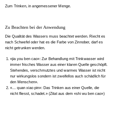
Zum Trinken, in angemessener Menge.
Zu Beachten bei der Anwendung
Die Qualität des Wassers muss beachtet werden. Riecht es
nach Schwefel oder hat es die Farbe von Zinnober, darf es
nicht getrunken werden.
«jia you ben cao»: Zur Behandlung mit Trinkwasser wird
immer frisches Wasser aus einer klaren Quelle geschöpft.
Stehendes, verschmutztes und warmes Wasser ist nicht
nur wirkungslos sondern ist zweifellos auch schädlich für
den Menschen».
«… quan xiao pin»: Das Trinken aus einer Quelle, die
nicht fliesst, schadet.» (Zitat aus dem «shi wu ben cao»)