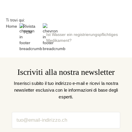
Ti trovi qui:
Home
Rivista
TCM
Ist Wasser ein registrierungspflichtiges
Medikament?
Iscriviti alla nostra newsletter
Inserisci subito il tuo indirizzo e-mail e ricevi la nostra
newsletter esclusiva con le informazioni di base degli
esperti.