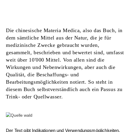
Die chinesische Materia Medica, also das Buch, in
dem sämtliche Mittel aus der Natur, die je für
medizinische Zwecke gebraucht wurden,
gesammelt, beschrieben und bewertet sind, umfasst
weit über 10'000 Mittel. Von allen sind die
Wirkungen und Nebenwirkungen, aber auch die
Qualität, die Beschaffungs- und
Bearbeitungsmöglichkeiten notiert. So steht in
diesem Buch selbstverständlich auch ein Passus zu
Trink- oder Quellwasser.
Der Text gibt Indikationen und Verwendungsmöglichkeiten,