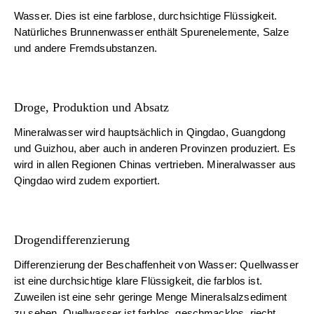
Wasser. Dies ist eine farblose, durchsichtige Flüssigkeit.
Natürliches Brunnenwasser enthält Spurenelemente, Salze
und andere Fremdsubstanzen.
Droge, Produktion und Absatz
Mineralwasser wird hauptsächlich in Qingdao, Guangdong
und Guizhou, aber auch in anderen Provinzen produziert. Es
wird in allen Regionen Chinas vertrieben. Mineralwasser aus
Qingdao wird zudem exportiert.
Drogendifferenzierung
Differenzierung der Beschaffenheit von Wasser: Quellwasser
ist eine durchsichtige klare Flüssigkeit, die farblos ist.
Zuweilen ist eine sehr geringe Menge Mineralsalzsediment
zu sehen. Quellwasser ist farblos, geschmacklos, riecht