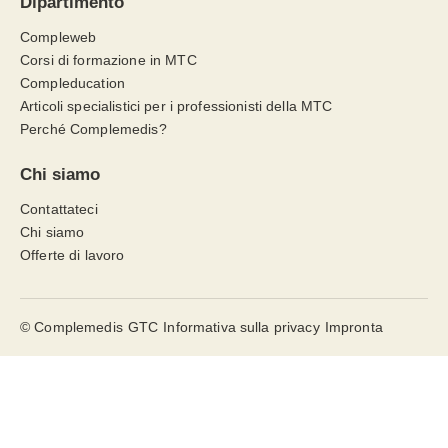
Dipartimento
Compleweb
Corsi di formazione in MTC
Compleducation
Articoli specialistici per i professionisti della MTC
Perché Complemedis?
Chi siamo
Contattateci
Chi siamo
Offerte di lavoro
© Complemedis
GTC
Informativa sulla privacy
Impronta