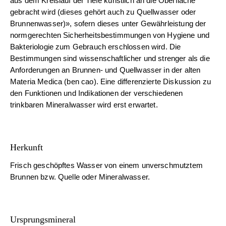
aus dem Kreislauf der Tiefe künstlich an die Oberfläche
gebracht wird (dieses gehört auch zu Quellwasser oder
Brunnenwasser)», sofern dieses unter Gewährleistung der
normgerechten Sicherheitsbestimmungen von Hygiene und
Bakteriologie zum Gebrauch erschlossen wird. Die
Bestimmungen sind wissenschaftlicher und strenger als die
Anforderungen an Brunnen- und Quellwasser in der alten
Materia Medica (ben cao). Eine differenzierte Diskussion zu
den Funktionen und Indikationen der verschiedenen
trinkbaren Mineralwasser wird erst erwartet.
Herkunft
Frisch geschöpftes Wasser von einem unverschmutztem
Brunnen bzw. Quelle oder Mineralwasser.
Ursprungsmineral