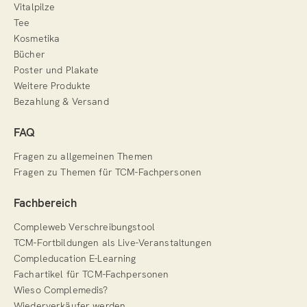
Vitalpilze
Tee
Kosmetika
Bücher
Poster und Plakate
Weitere Produkte
Bezahlung & Versand
FAQ
Fragen zu allgemeinen Themen
Fragen zu Themen für TCM-Fachpersonen
Fachbereich
Compleweb Verschreibungstool
TCM-Fortbildungen als Live-Veranstaltungen
Compleducation E-Learning
Fachartikel für TCM-Fachpersonen
Wieso Complemedis?
Wiederverkäufer werden