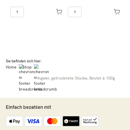
Sie befinden sich hier:
Home
Shop
Ingwer, getrocknete Stücke, Beutel à 100g
Einfach bezahlen mit