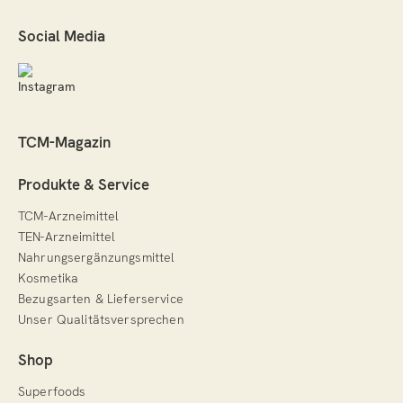
Social Media
TCM-Magazin
Produkte & Service
TCM-Arzneimittel
TEN-Arzneimittel
Nahrungsergänzungsmittel
Kosmetika
Bezugsarten & Lieferservice
Unser Qualitätsversprechen
Shop
Superfoods