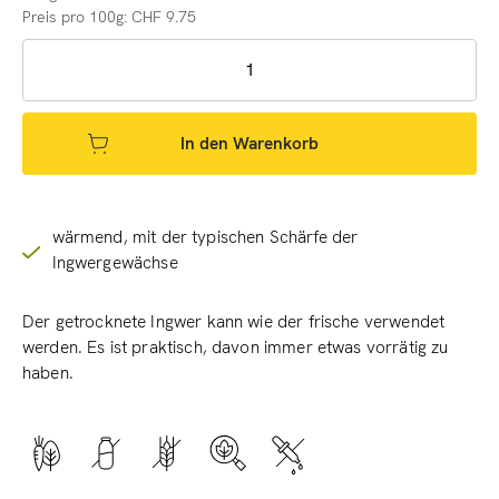
Preis pro 100g: CHF 9.75
In den Warenkorb
wärmend, mit der typischen Schärfe der
Ingwergewächse
Der getrocknete Ingwer kann wie der frische verwendet
werden. Es ist praktisch, davon immer etwas vorrätig zu
haben.