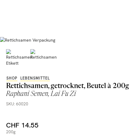
SHOP
LEBENSMITTEL
Rettichsamen, getrocknet, Beutel à 200g
Raphani Semen, Lai Fu Zi
SKU: 60020
CHF 14.55
200g