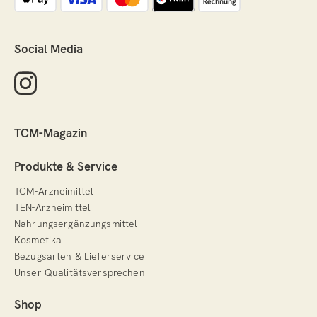
Social Media
TCM-Magazin
Produkte & Service
TCM-Arzneimittel
TEN-Arzneimittel
Nahrungsergänzungsmittel
Kosmetika
Bezugsarten & Lieferservice
Unser Qualitätsversprechen
Shop