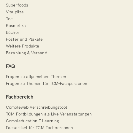
Superfoods
Vitalpilze
Tee
Kosmetika
Bücher
Poster und Plakate
Weitere Produkte
Bezahlung & Versand
FAQ
Fragen zu allgemeinen Themen
Fragen zu Themen für TCM-Fachpersonen
Fachbereich
Compleweb Verschreibungstool
TCM-Fortbildungen als Live-Veranstaltungen
Compleducation E-Learning
Fachartikel für TCM-Fachpersonen