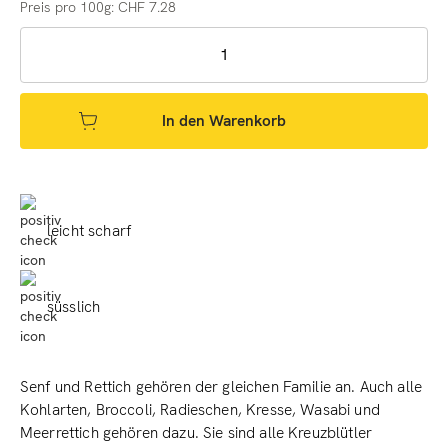
Preis pro 100g: CHF 7.28
In den Warenkorb
leicht scharf
süsslich
Senf und Rettich gehören der gleichen Familie an. Auch alle
Kohlarten, Broccoli, Radieschen, Kresse, Wasabi und
Meerrettich gehören dazu. Sie sind alle Kreuzblütler