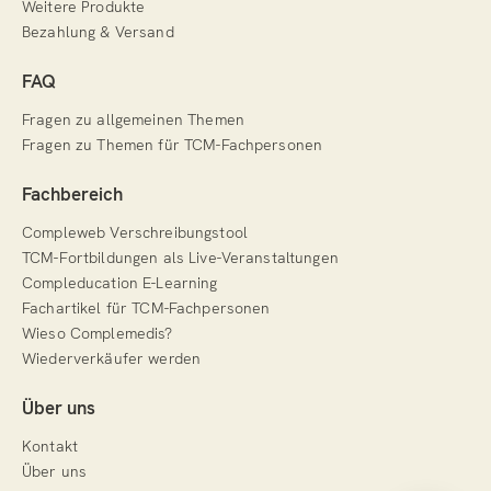
Weitere Produkte
Bezahlung & Versand
FAQ
Fragen zu allgemeinen Themen
Fragen zu Themen für TCM-Fachpersonen
Fachbereich
Compleweb Verschreibungstool
TCM-Fortbildungen als Live-Veranstaltungen
Compleducation E-Learning
Fachartikel für TCM-Fachpersonen
Wieso Complemedis?
Wiederverkäufer werden
Über uns
Kontakt
Über uns