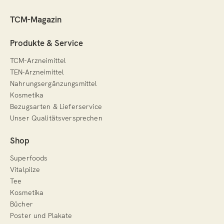
TCM-Magazin
Produkte & Service
TCM-Arzneimittel
TEN-Arzneimittel
Nahrungsergänzungsmittel
Kosmetika
Bezugsarten & Lieferservice
Unser Qualitätsversprechen
Shop
Superfoods
Vitalpilze
Tee
Kosmetika
Bücher
Poster und Plakate