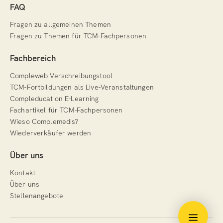
FAQ
Fragen zu allgemeinen Themen
Fragen zu Themen für TCM-Fachpersonen
Fachbereich
Compleweb Verschreibungstool
TCM-Fortbildungen als Live-Veranstaltungen
Compleducation E-Learning
Fachartikel für TCM-Fachpersonen
Wieso Complemedis?
Wiederverkäufer werden
Über uns
Kontakt
Über uns
Stellenangebote