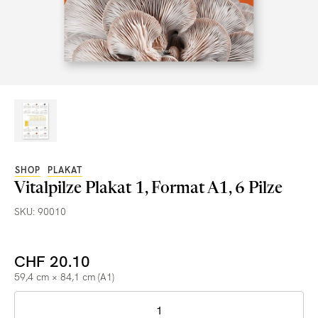
SHOP
PLAKAT
Vitalpilze Plakat 1, Format A1, 6 Pilze
SKU: 90010
CHF 20.10
59,4 cm × 84,1 cm (A1)