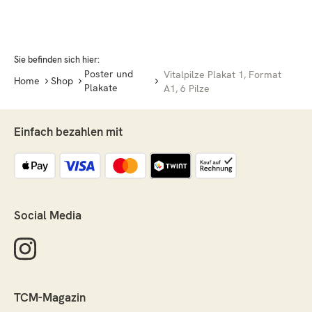
Sie befinden sich hier:
Poster und
Vitalpilze Plakat 1, Format
Home
Shop
Plakate
A1, 6 Pilze
Einfach bezahlen mit
Social Media
TCM-Magazin