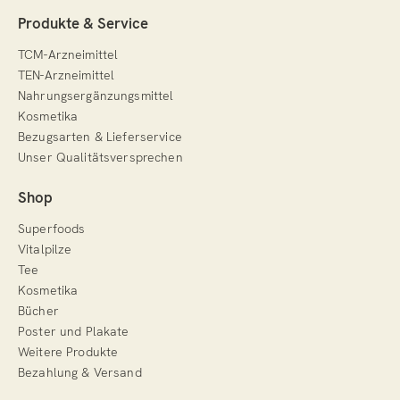
Produkte & Service
TCM-Arzneimittel
TEN-Arzneimittel
Nahrungsergänzungsmittel
Kosmetika
Bezugsarten & Lieferservice
Unser Qualitätsversprechen
Shop
Superfoods
Vitalpilze
Tee
Kosmetika
Bücher
Poster und Plakate
Weitere Produkte
Bezahlung & Versand