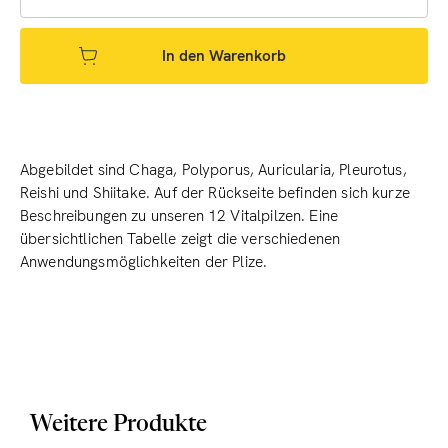
In den Warenkorb
Abgebildet sind Chaga, Polyporus, Auricularia, Pleurotus,
Reishi und Shiitake. Auf der Rückseite befinden sich kurze
Beschreibungen zu unseren 12 Vitalpilzen. Eine
übersichtlichen Tabelle zeigt die verschiedenen
Anwendungsmöglichkeiten der Plize.
Weitere Produkte